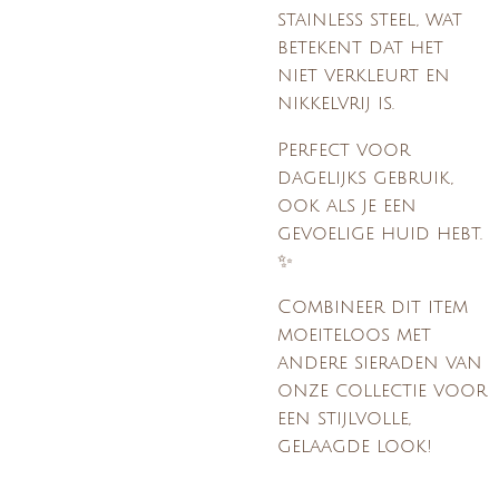
stainless steel, wat
betekent dat het
niet verkleurt en
nikkelvrij is.
Perfect voor
dagelijks gebruik,
ook als je een
gevoelige huid hebt.
✨
Combineer dit item
moeiteloos met
andere sieraden van
onze collectie voor
een stijlvolle,
gelaagde look!