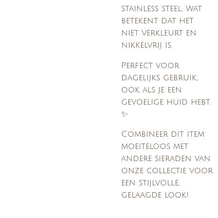
stainless steel, wat
betekent dat het
niet verkleurt en
nikkelvrij is.
Perfect voor
dagelijks gebruik,
ook als je een
gevoelige huid hebt.
✨
Combineer dit item
moeiteloos met
andere sieraden van
onze collectie voor
een stijlvolle,
gelaagde look!