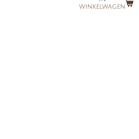
winkelwagen