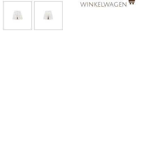
winkelwagen